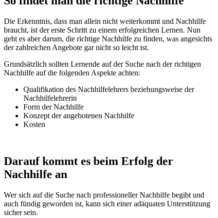
So findet man die richtige Nachhilfe
Die Erkenntnis, dass man allein nicht weiterkommt und Nachhilfe
braucht, ist der erste Schritt zu einem erfolgreichen Lernen. Nun
geht es aber darum, die richtige Nachhilfe zu finden, was angesichts
der zahlreichen Angebote gar nicht so leicht ist.
Grundsätzlich sollten Lernende auf der Suche nach der richtigen
Nachhilfe auf die folgenden Aspekte achten:
Qualifikation des Nachhilfelehrers beziehungsweise der
Nachhilfelehrerin
Form der Nachhilfe
Konzept der angebotenen Nachhilfe
Kosten
Darauf kommt es beim Erfolg der
Nachhilfe an
Wer sich auf die Suche nach professioneller Nachhilfe begibt und
auch fündig geworden ist, kann sich einer adäquaten Unterstützung
sicher sein.