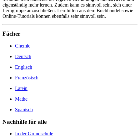
eigenständig mehr lernen. Zudem kann es sinnvoll sein, sich einer
Lerngruppe anzuschließen. Lernhilfen aus dem Buchhandel sowie
Online-Tutorials können ebenfalls sehr sinnvoll sein.
Fächer
Chemie
Deutsch
Englisch
Französisch
Latein
Mathe
Spanisch
Nachhilfe für alle
In der Grundschule