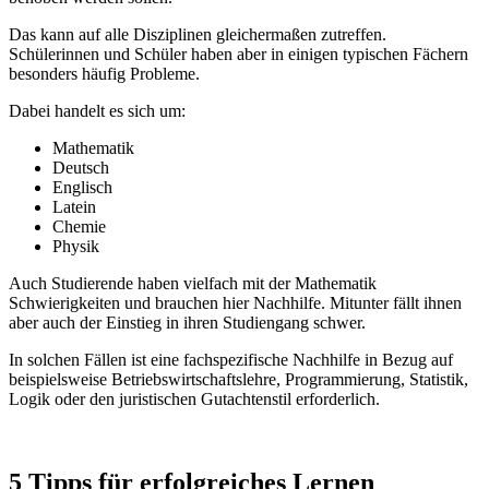
Das kann auf alle Disziplinen gleichermaßen zutreffen.
Schülerinnen und Schüler haben aber in einigen typischen Fächern
besonders häufig Probleme.
Dabei handelt es sich um:
Mathematik
Deutsch
Englisch
Latein
Chemie
Physik
Auch Studierende haben vielfach mit der Mathematik
Schwierigkeiten und brauchen hier Nachhilfe. Mitunter fällt ihnen
aber auch der Einstieg in ihren Studiengang schwer.
In solchen Fällen ist eine fachspezifische Nachhilfe in Bezug auf
beispielsweise Betriebswirtschaftslehre, Programmierung, Statistik,
Logik oder den juristischen Gutachtenstil erforderlich.
5 Tipps für erfolgreiches Lernen