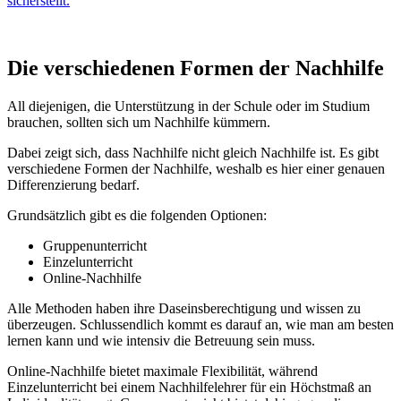
sicherstellt.
Die verschiedenen Formen der Nachhilfe
All diejenigen, die Unterstützung in der Schule oder im Studium
brauchen, sollten sich um Nachhilfe kümmern.
Dabei zeigt sich, dass Nachhilfe nicht gleich Nachhilfe ist. Es gibt
verschiedene Formen der Nachhilfe, weshalb es hier einer genauen
Differenzierung bedarf.
Grundsätzlich gibt es die folgenden Optionen:
Gruppenunterricht
Einzelunterricht
Online-Nachhilfe
Alle Methoden haben ihre Daseinsberechtigung und wissen zu
überzeugen. Schlussendlich kommt es darauf an, wie man am besten
lernen kann und wie intensiv die Betreuung sein muss.
Online-Nachhilfe bietet maximale Flexibilität, während
Einzelunterricht bei einem Nachhilfelehrer für ein Höchstmaß an