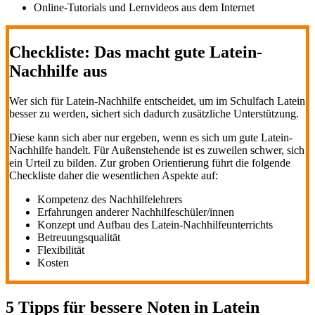
Online-Tutorials und Lernvideos aus dem Internet
Checkliste: Das macht gute Latein-
Nachhilfe aus
Wer sich für Latein-Nachhilfe entscheidet, um im Schulfach Latein
besser zu werden, sichert sich dadurch zusätzliche Unterstützung.
Diese kann sich aber nur ergeben, wenn es sich um gute Latein-
Nachhilfe handelt. Für Außenstehende ist es zuweilen schwer, sich
ein Urteil zu bilden. Zur groben Orientierung führt die folgende
Checkliste daher die wesentlichen Aspekte auf:
Kompetenz des Nachhilfelehrers
Erfahrungen anderer Nachhilfeschüler/innen
Konzept und Aufbau des Latein-Nachhilfeunterrichts
Betreuungsqualität
Flexibilität
Kosten
5 Tipps für bessere Noten in Latein