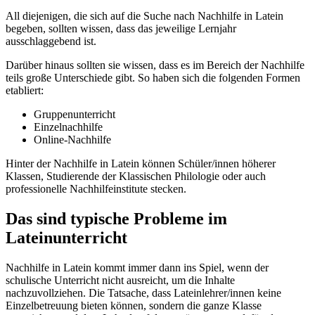
All diejenigen, die sich auf die Suche nach Nachhilfe in Latein
begeben, sollten wissen, dass das jeweilige Lernjahr
ausschlaggebend ist.
Darüber hinaus sollten sie wissen, dass es im Bereich der Nachhilfe
teils große Unterschiede gibt. So haben sich die folgenden Formen
etabliert:
Gruppenunterricht
Einzelnachhilfe
Online-Nachhilfe
Hinter der Nachhilfe in Latein können Schüler/innen höherer
Klassen, Studierende der Klassischen Philologie oder auch
professionelle Nachhilfeinstitute stecken.
Das sind typische Probleme im
Lateinunterricht
Nachhilfe in Latein kommt immer dann ins Spiel, wenn der
schulische Unterricht nicht ausreicht, um die Inhalte
nachzuvollziehen. Die Tatsache, dass Lateinlehrer/innen keine
Einzelbetreuung bieten können, sondern die ganze Klasse