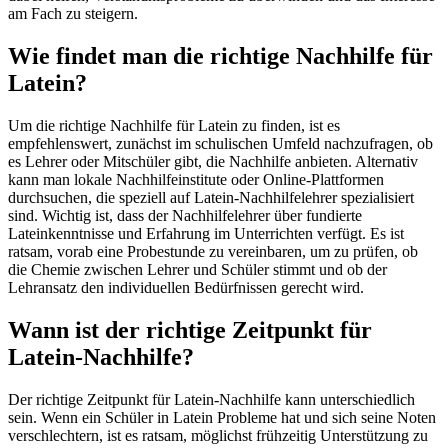
am Fach zu steigern.
Wie findet man die richtige Nachhilfe für
Latein?
Um die richtige Nachhilfe für Latein zu finden, ist es
empfehlenswert, zunächst im schulischen Umfeld nachzufragen, ob
es Lehrer oder Mitschüler gibt, die Nachhilfe anbieten. Alternativ
kann man lokale Nachhilfeinstitute oder Online-Plattformen
durchsuchen, die speziell auf Latein-Nachhilfelehrer spezialisiert
sind. Wichtig ist, dass der Nachhilfelehrer über fundierte
Lateinkenntnisse und Erfahrung im Unterrichten verfügt. Es ist
ratsam, vorab eine Probestunde zu vereinbaren, um zu prüfen, ob
die Chemie zwischen Lehrer und Schüler stimmt und ob der
Lehransatz den individuellen Bedürfnissen gerecht wird.
Wann ist der richtige Zeitpunkt für
Latein-Nachhilfe?
Der richtige Zeitpunkt für Latein-Nachhilfe kann unterschiedlich
sein. Wenn ein Schüler in Latein Probleme hat und sich seine Noten
verschlechtern, ist es ratsam, möglichst frühzeitig Unterstützung zu